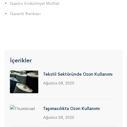
Gastro Endüstriyel Mutfak
Garanti Bankası
İçerikler
Tekstil Sektöründe Ozon Kullanımı
Ağustos 08, 2020
Taşımacılıkta Ozon Kullanımı
Ağustos 08, 2020