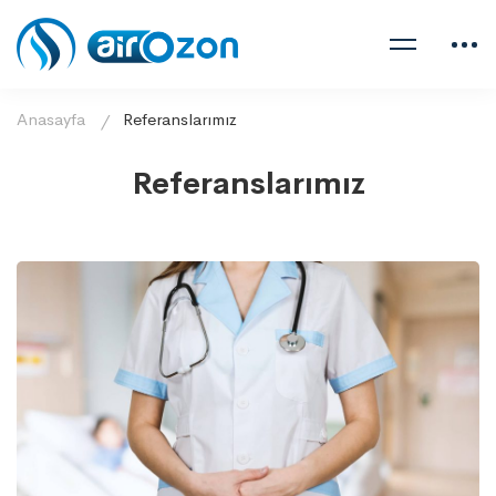
Anasayfa
Referanslarımız
Referanslarımız