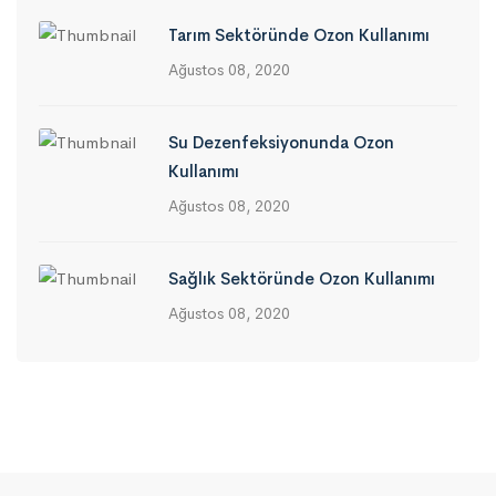
Tarım Sektöründe Ozon Kullanımı
Ağustos 08, 2020
Su Dezenfeksiyonunda Ozon
Kullanımı
Ağustos 08, 2020
Sağlık Sektöründe Ozon Kullanımı
Ağustos 08, 2020