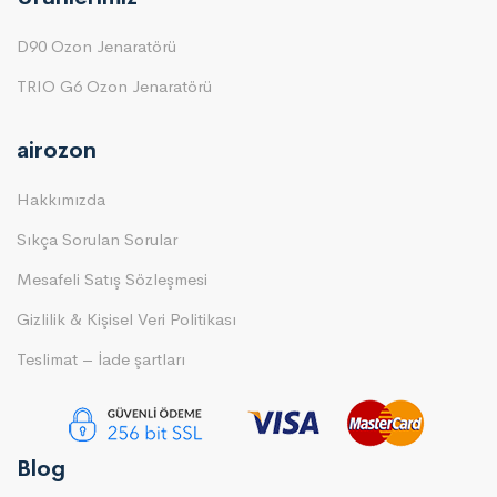
D90 Ozon Jenaratörü
TRIO G6 Ozon Jenaratörü
airozon
Hakkımızda
Sıkça Sorulan Sorular
Mesafeli Satış Sözleşmesi
Gizlilik & Kişisel Veri Politikası
Teslimat – İade şartları
Blog