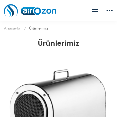
Anasayfa
Ürünlerimiz
Ürünlerimiz