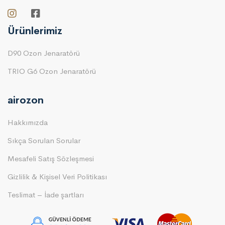
Ürünlerimiz
D90 Ozon Jenaratörü
TRIO G6 Ozon Jenaratörü
airozon
Hakkımızda
Sıkça Sorulan Sorular
Mesafeli Satış Sözleşmesi
Gizlilik & Kişisel Veri Politikası
Teslimat – İade şartları