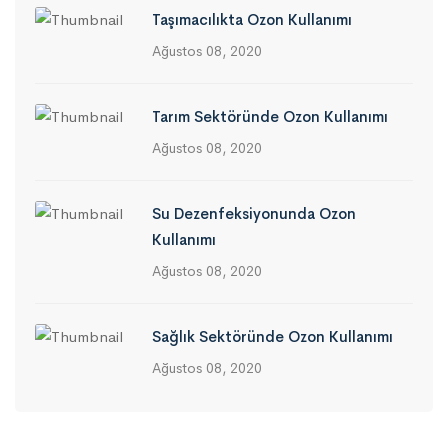
Taşımacılıkta Ozon Kullanımı
Ağustos 08, 2020
Tarım Sektöründe Ozon Kullanımı
Ağustos 08, 2020
Su Dezenfeksiyonunda Ozon
Kullanımı
Ağustos 08, 2020
Sağlık Sektöründe Ozon Kullanımı
Ağustos 08, 2020