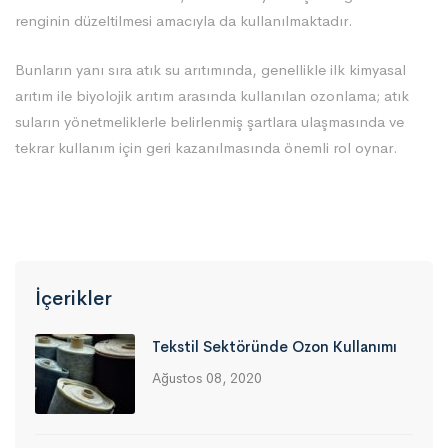
renginin düzeltilmesi amacıyla da kullanılmaktadır.
Bunların yanı sıra atık su arıtımında, genellikle ilk kimyasal
arıtım ile biyolojik arıtım arasında kullanılan ozonlama; atık
suların yönetmeliklerle belirlenmiş şartlara ulaşmasında ve
tekrar kullanım için geri kazanılmasında önemli rol oynar.
İçerikler
Tekstil Sektöründe Ozon Kullanımı
Ağustos 08, 2020