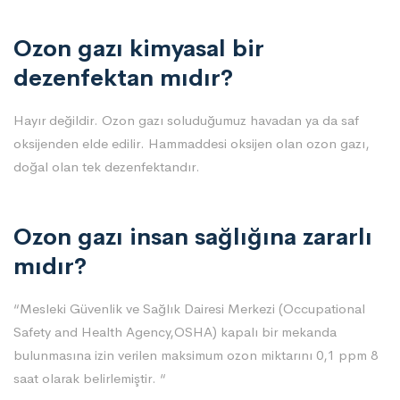
Ozon gazı kimyasal bir
dezenfektan mıdır?
Hayır değildir. Ozon gazı soluduğumuz havadan ya da saf
oksijenden elde edilir. Hammaddesi oksijen olan ozon gazı,
doğal olan tek dezenfektandır.
Ozon gazı insan sağlığına zararlı
mıdır?
“Mesleki Güvenlik ve Sağlık Dairesi Merkezi (Occupational
Safety and Health Agency,OSHA) kapalı bir mekanda
bulunmasına izin verilen maksimum ozon miktarını 0,1 ppm 8
saat olarak belirlemiştir. “