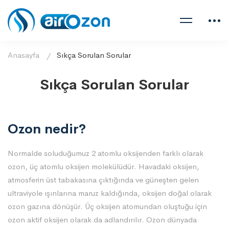
Anasayfa
Sıkça Sorulan Sorular
Sıkça Sorulan Sorular
Ozon nedir?
Normalde soluduğumuz 2 atomlu oksijenden farklı olarak
ozon, üç atomlu oksijen molekülüdür. Havadaki oksijen,
atmosferin üst tabakasına çıktığında ve güneşten gelen
ultraviyole ışınlarına maruz kaldığında, oksijen doğal olarak
ozon gazına dönüşür. Üç oksijen atomundan oluştuğu için
ozon aktif oksijen olarak da adlandırılır. Ozon dünyada