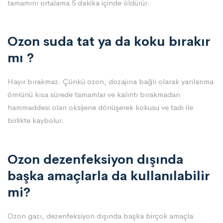
tamamını ortalama 5 dakika içinde öldürür.
Ozon suda tat ya da koku bırakır
mı ?
Hayır bırakmaz. Çünkü ozon, dozajına bağlı olarak yarılanma
ömrünü kısa sürede tamamlar ve kalıntı bırakmadan
hammaddesi olan oksijene dönüşerek kokusu ve tadı ile
birlikte kaybolur.
Ozon dezenfeksiyon dışında
başka amaçlarla da kullanılabilir
mi?
Ozon gazı, dezenfeksiyon dışında başka birçok amaçla