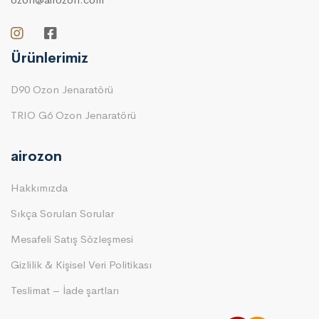
Ürünlerimiz
D90 Ozon Jenaratörü
TRIO G6 Ozon Jenaratörü
airozon
Hakkımızda
Sıkça Sorulan Sorular
Mesafeli Satış Sözleşmesi
Gizlilik & Kişisel Veri Politikası
Teslimat – İade şartları