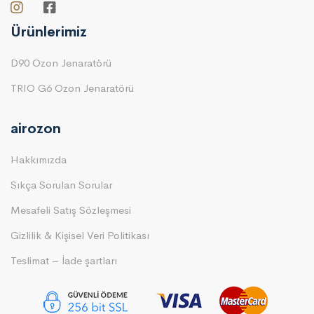
Ürünlerimiz
D90 Ozon Jenaratörü
TRIO G6 Ozon Jenaratörü
airozon
Hakkımızda
Sıkça Sorulan Sorular
Mesafeli Satış Sözleşmesi
Gizlilik & Kişisel Veri Politikası
Teslimat – İade şartları