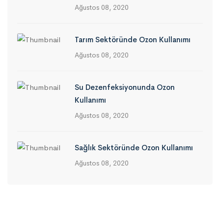
Ağustos 08, 2020
Tarım Sektöründe Ozon Kullanımı
Ağustos 08, 2020
Su Dezenfeksiyonunda Ozon
Kullanımı
Ağustos 08, 2020
Sağlık Sektöründe Ozon Kullanımı
Ağustos 08, 2020