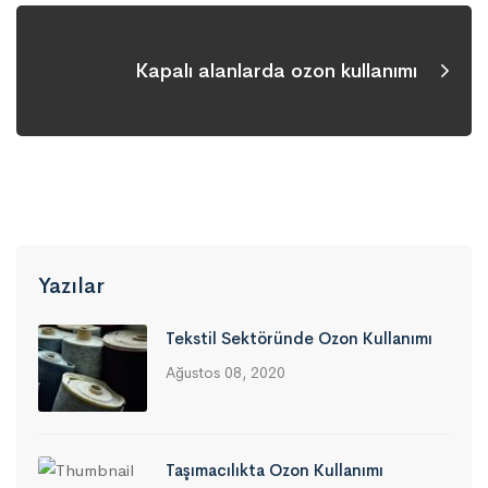
Kapalı alanlarda ozon kullanımı
Yazılar
Tekstil Sektöründe Ozon Kullanımı
Ağustos 08, 2020
Taşımacılıkta Ozon Kullanımı