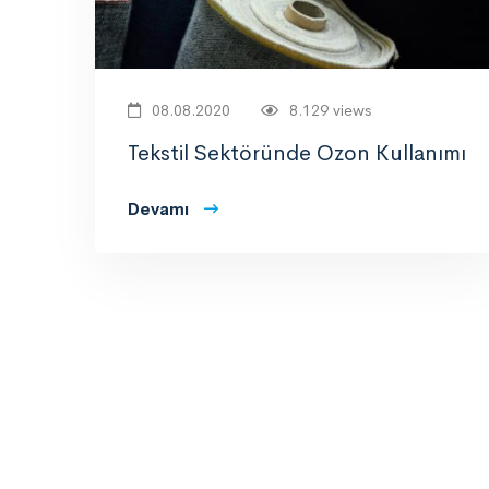
08.08.2020
8.129 views
Tekstil Sektöründe Ozon Kullanımı
Devamı