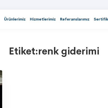
Ürünlerimiz
Hizmetlerimiz
Referanslarımız
Sertifi
Etiket:renk giderimi