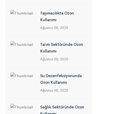
Taşımacılıkta Ozon
Kullanımı
Ağustos 08, 2020
Tarım Sektöründe Ozon
Kullanımı
Ağustos 08, 2020
Su Dezenfeksiyonunda
Ozon Kullanımı
Ağustos 08, 2020
Sağlık Sektöründe Ozon
Kullanımı