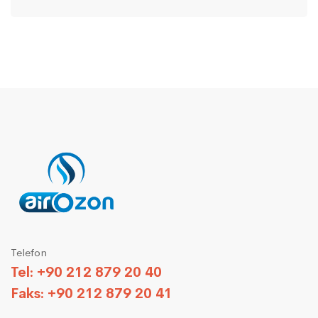
Telefon
Tel: +90 212 879 20 40
Faks: +90 212 879 20 41