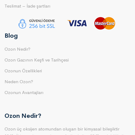
Teslimat – İade şartları
Blog
Ozon Nedir?
Ozon Gazının Keşfi ve Tarihçesi
Ozonun Özellikleri
Neden Ozon?
Ozonun Avantajları
Ozon Nedir?
Ozon üç oksijen atomundan oluşan bir kimyasal bileşiktir