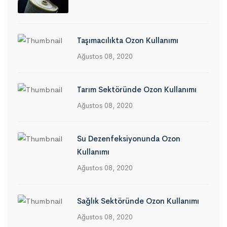
Taşımacılıkta Ozon Kullanımı
Ağustos 08, 2020
Tarım Sektöründe Ozon Kullanımı
Ağustos 08, 2020
Su Dezenfeksiyonunda Ozon
Kullanımı
Ağustos 08, 2020
Sağlık Sektöründe Ozon Kullanımı
Ağustos 08, 2020