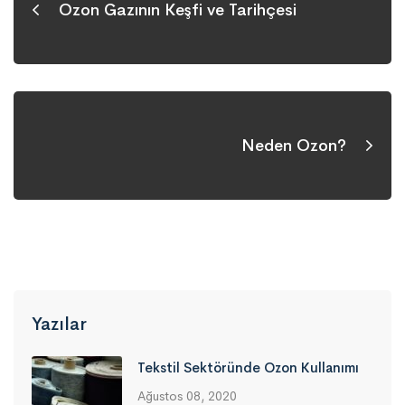
Ozon Gazının Keşfi ve Tarihçesi
Neden Ozon?
Yazılar
Tekstil Sektöründe Ozon Kullanımı
Ağustos 08, 2020