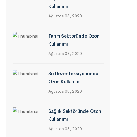
Kullanımı
Ağustos 08, 2020
Tarım Sektöründe Ozon
Kullanımı
Ağustos 08, 2020
Su Dezenfeksiyonunda
Ozon Kullanımı
Ağustos 08, 2020
Sağlık Sektöründe Ozon
Kullanımı
Ağustos 08, 2020