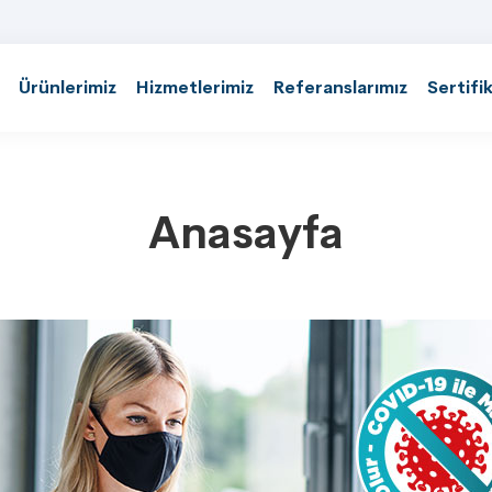
Ürünlerimiz
Hizmetlerimiz
Referanslarımız
Sertifi
Anasayfa