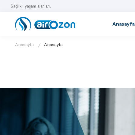
Sağlıklı yaşam alanları.
Anasayfa
Anasayfa
Anasayfa