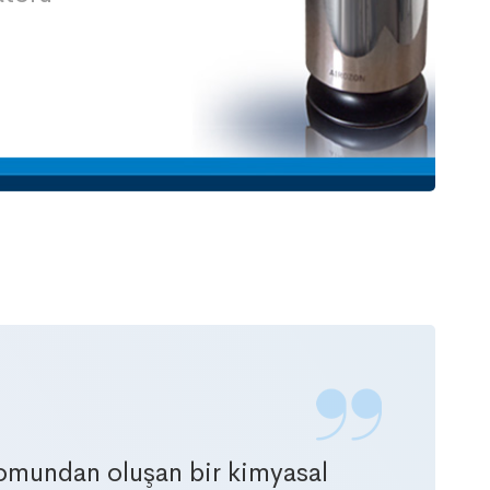
omundan oluşan bir kimyasal