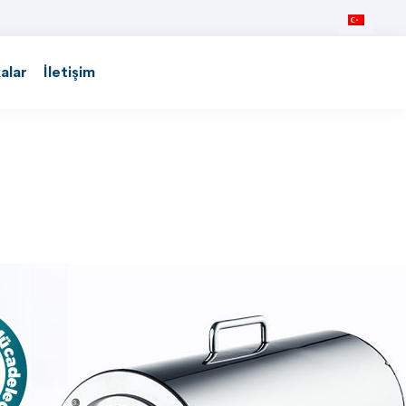
kalar
İletişim